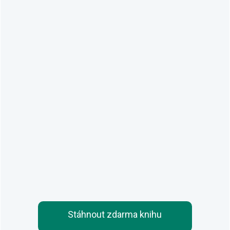
Stáhnout zdarma knihu