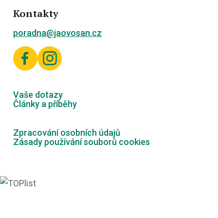
Kontakty
poradna@jaovosan.cz


Vaše dotazy
Články a příběhy
Zpracování osobních údajů
Zásady používání souborů cookies