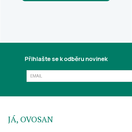
Přihlašte se k odběru novinek
JÁ, OVOSAN